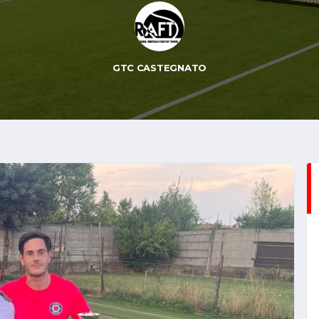
GTC CASTEGNATO