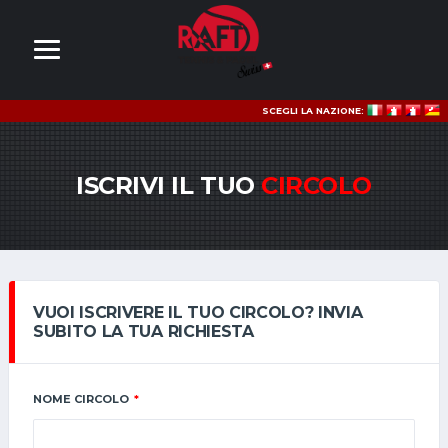
SCEGLI LA NAZIONE:
ISCRIVI IL TUO
CIRCOLO
VUOI ISCRIVERE IL TUO CIRCOLO? INVIA
SUBITO LA TUA RICHIESTA
NOME CIRCOLO
*