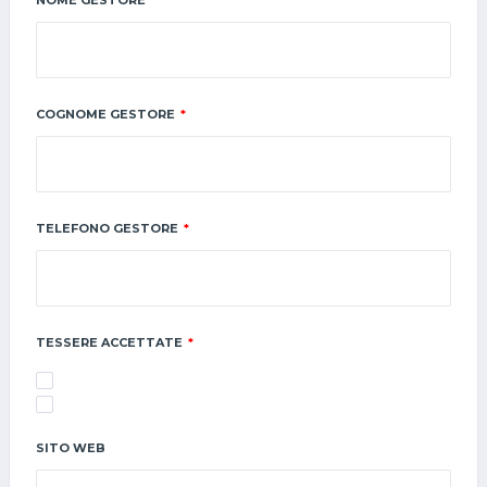
NOME GESTORE
*
COGNOME GESTORE
*
TELEFONO GESTORE
*
TESSERE ACCETTATE
*
SITO WEB