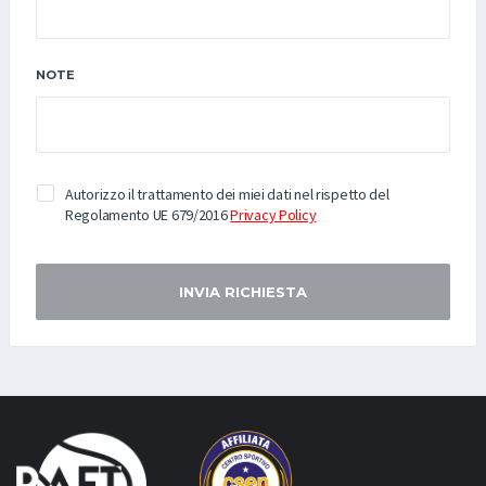
NOTE
Autorizzo il trattamento dei miei dati nel rispetto del
Regolamento UE 679/2016
Privacy Policy
INVIA RICHIESTA