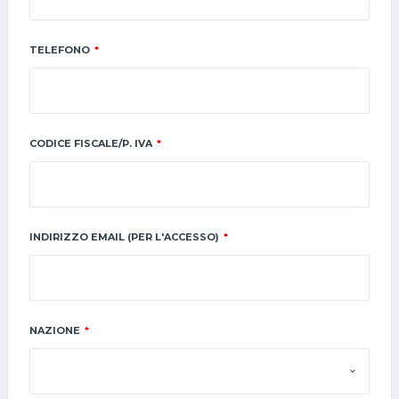
TELEFONO
*
CODICE FISCALE/P. IVA
*
INDIRIZZO EMAIL (PER L'ACCESSO)
*
NAZIONE
*