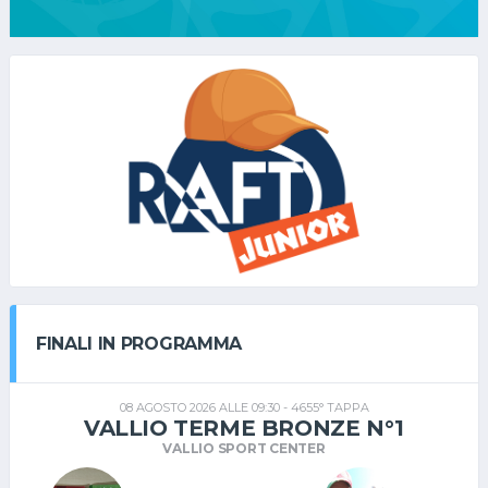
FINALI IN PROGRAMMA
08 AGOSTO 2026 ALLE 09:30 - 4655° TAPPA
VALLIO TERME BRONZE N°1
VALLIO SPORT CENTER