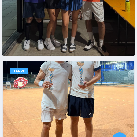
TAPPE