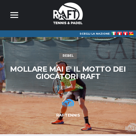
SCEGLI LA NAZIONE:
REBEL
MOLLARE MAI E' IL MOTTO DEI
GIOCATORI RAFT
20 OTTOBRE 2025
RAFTENNIS