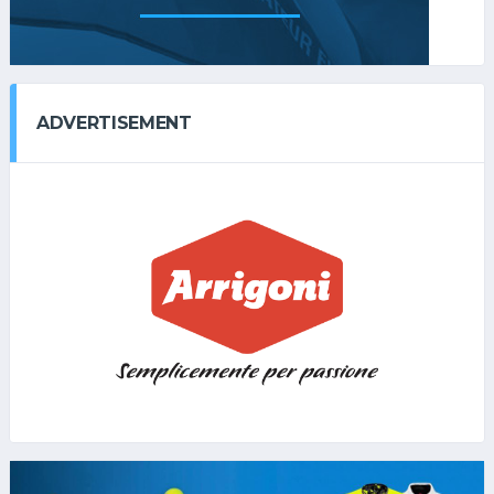
ADVERTISEMENT