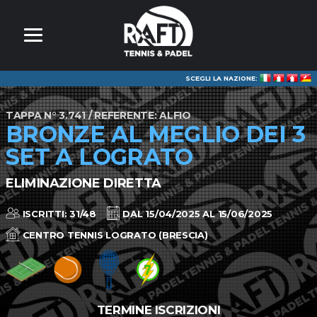
SCEGLI LA NAZIONE:
TAPPA N° 3.741 / REFERENTE: ALFIO
BRONZE AL MEGLIO DEI 3
SET A LOGRATO
ELIMINAZIONE DIRETTA
ISCRITTI: 31/48
DAL 15/04/2025 AL 15/06/2025
CENTRO TENNIS LOGRATO (BRESCIA)
TERMINE ISCRIZIONI