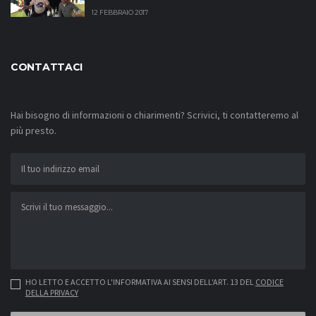
12 FEBBRAIO 2017
CONTATTACI
Hai bisogno di informazioni o chiarimenti? Scrivici, ti contatteremo al
più presto.
HO LETTO E ACCETTO L'INFORMATIVA AI SENSI DELL'ART. 13 DEL
CODICE
DELLA PRIVACY