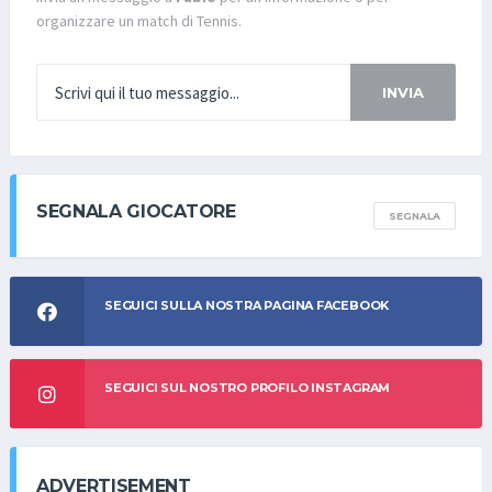
organizzare un match di Tennis.
INVIA
SEGNALA GIOCATORE
SEGNALA
SEGUICI SULLA NOSTRA PAGINA FACEBOOK
SEGUICI SUL NOSTRO PROFILO INSTAGRAM
ADVERTISEMENT