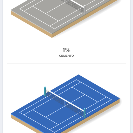
1%
CEMENTO