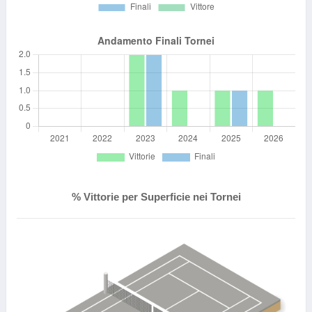
% Vittorie per Superficie nei Tornei