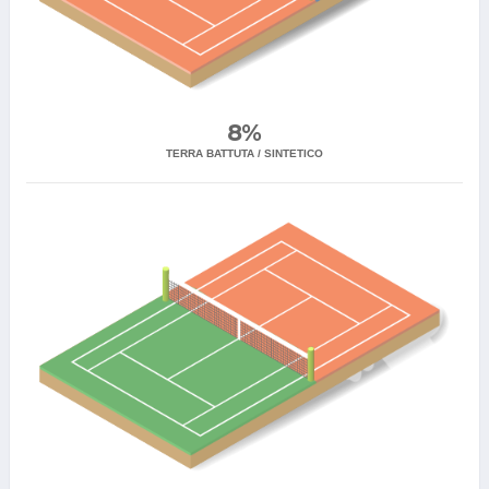
8%
TERRA BATTUTA / SINTETICO