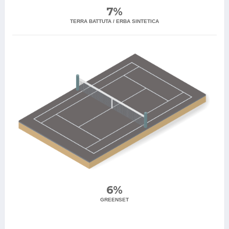
7%
TERRA BATTUTA / ERBA SINTETICA
6%
GREENSET