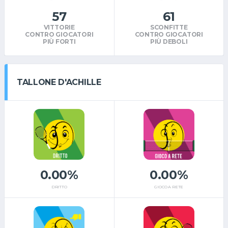
57
61
VITTORIE
SCONFITTE
CONTRO GIOCATORI
CONTRO GIOCATORI
PIÙ FORTI
PIÙ DEBOLI
TALLONE D'ACHILLE
0.00%
0.00%
DRITTO
GIOCO A RETE