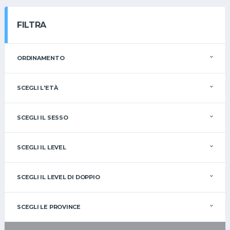
FILTRA
ORDINAMENTO
SCEGLI L'ETÀ
SCEGLI IL SESSO
SCEGLI IL LEVEL
SCEGLI IL LEVEL DI DOPPIO
SCEGLI LE PROVINCE