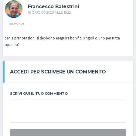
Francesco Balestrini
16 GIUGNO 2023 ALLE 15:22
RISPONDI
per le prenotazioni si debbono eseguire bonifici singoli o uno per tutta
squadra?
ACCEDI PER SCRIVERE UN COMMENTO
SCRIVI QUI IL TUO COMMENTO