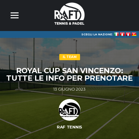
SCEGLI LA NAZIONE:
IL TEAM
ROYAL CUP SAN VINCENZO:
TUTTE LE INFO PER PRENOTARE
13 GIUGNO 2023
RAF TENNIS