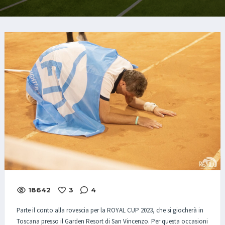
18642
3
4
Parte il conto alla rovescia per la ROYAL CUP 2023, che si giocherà in
Toscana presso il Garden Resort di San Vincenzo. Per questa occasioni