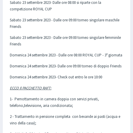
Sabato 23 settembre 2023- Dalle ore 08:00 si riparte con la
competizione ROYAL CUP
Sabato 23 settembre 2023 - Dalle ore 09:00 torneo singolare maschile
Friends
Sabato 23 settembre 2023 - Dalle ore 09:00 torneo singolare femminile
Friends
Domenica 24 settembre 2023 - Dalle ore 08:00 ROYAL CUP - 3° giornata
Domenica 24 settembre 2023- Dalle ore 09:00 torneo di doppio Friends
Domenica 24 settembre 2023- Check out entro le ore 10:00
ECCO Il PACCHETTO RAFT:
1- Pernottamento in camera doppia con servizi privati,
telefono,televisione, aria condizionata;
2 - Trattamento in pensione completa con bevande ai pasti (acqua e
vino della casa);