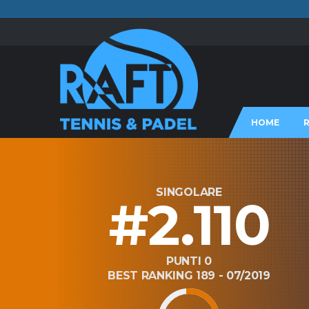
HOME
SINGOLARE
#2.110
PUNTI 0
BEST RANKING 189 - 07/2019