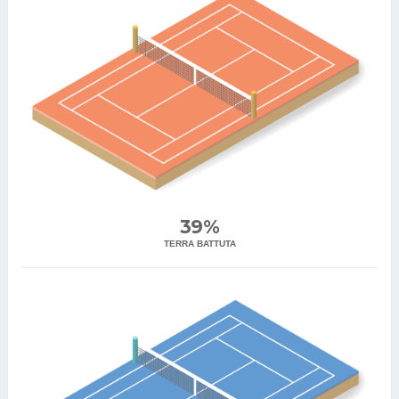
39%
TERRA BATTUTA