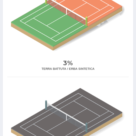
3%
TERRA BATTUTA / ERBA SINTETICA