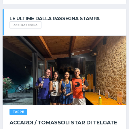
LE ULTIME DALLA RASSEGNA STAMPA
APRI RASSEGNA
TAPPE
ACCARDI / TOMASSOLI STAR DI TELGATE