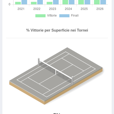
% Vittorie per Superficie nei Tornei