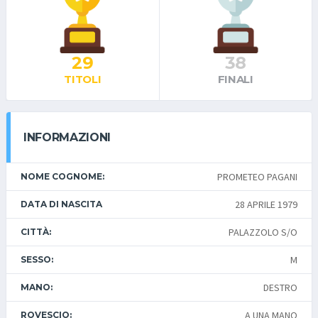
29
38
TITOLI
FINALI
INFORMAZIONI
PROMETEO PAGANI
NOME COGNOME:
28 APRILE 1979
DATA DI NASCITA
PALAZZOLO S/O
CITTÀ:
M
SESSO:
DESTRO
MANO:
A UNA MANO
ROVESCIO: