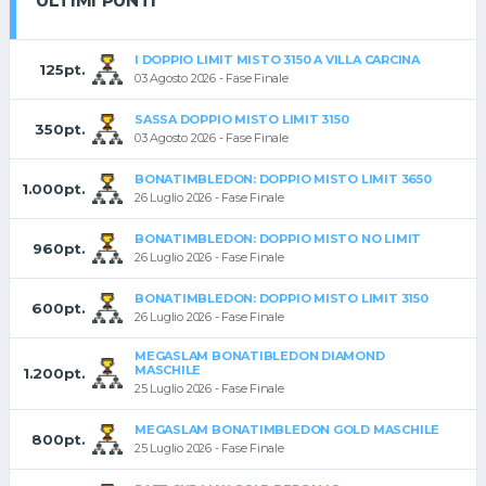
ULTIMI PUNTI
I DOPPIO LIMIT MISTO 3150 A VILLA CARCINA
125pt.
03 Agosto 2026 - Fase Finale
SASSA DOPPIO MISTO LIMIT 3150
350pt.
03 Agosto 2026 - Fase Finale
BONATIMBLEDON: DOPPIO MISTO LIMIT 3650
1.000pt.
26 Luglio 2026 - Fase Finale
BONATIMBLEDON: DOPPIO MISTO NO LIMIT
960pt.
26 Luglio 2026 - Fase Finale
BONATIMBLEDON: DOPPIO MISTO LIMIT 3150
600pt.
26 Luglio 2026 - Fase Finale
MEGASLAM BONATIBLEDON DIAMOND
MASCHILE
1.200pt.
25 Luglio 2026 - Fase Finale
MEGASLAM BONATIMBLEDON GOLD MASCHILE
800pt.
25 Luglio 2026 - Fase Finale