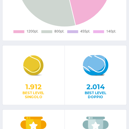
1.912
2.014
BEST LEVEL
BEST LEVEL
SINGOLO
DOPPIO