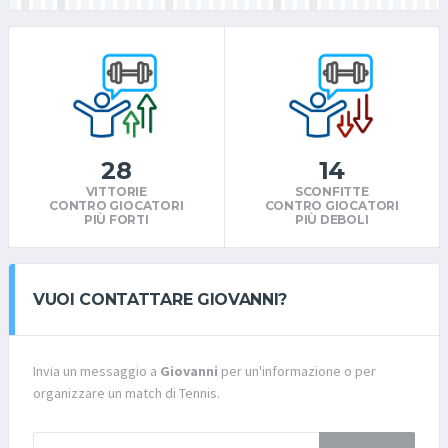
28
14
VITTORIE
SCONFITTE
CONTRO GIOCATORI
CONTRO GIOCATORI
PIÙ FORTI
PIÙ DEBOLI
VUOI CONTATTARE GIOVANNI?
Invia un messaggio a
Giovanni
per un'informazione o per
organizzare un match di Tennis.