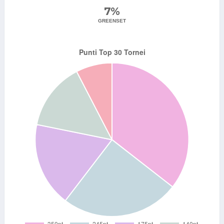
7%
GREENSET