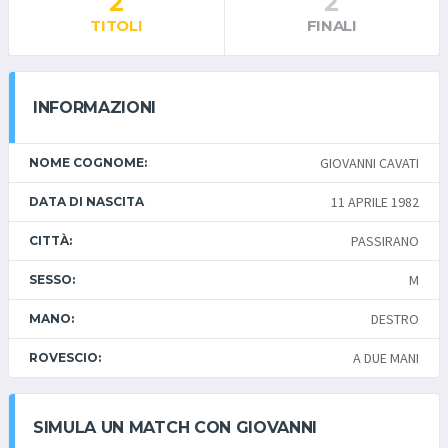
2
2
TITOLI
FINALI
INFORMAZIONI
GIOVANNI CAVATI
NOME COGNOME:
11 APRILE 1982
DATA DI NASCITA
PASSIRANO
CITTÀ:
M
SESSO:
DESTRO
MANO:
A DUE MANI
ROVESCIO:
SIMULA UN MATCH CON GIOVANNI