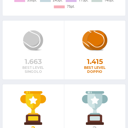
1.663
1.415
BEST LEVEL
BEST LEVEL
SINGOLO
DOPPIO