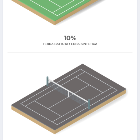
10%
TERRA BATTUTA / ERBA SINTETICA