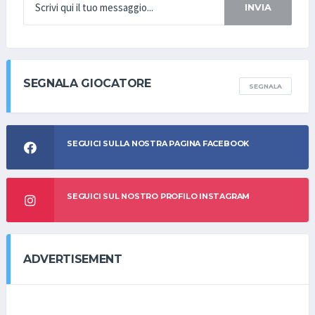
INVIA
SEGNALA GIOCATORE
SEGNALA
SEGUICI SULLA NOSTRA PAGINA FACEBOOK
SEGUICI SUL NOSTRO PROFILO INSTAGRAM
ADVERTISEMENT