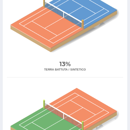
13%
TERRA BATTUTA / SINTETICO