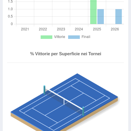
% Vittorie per Superficie nei Tornei