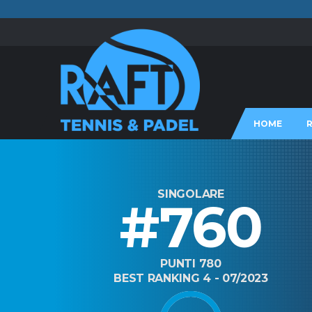
HOME
SINGOLARE
#760
PUNTI 780
BEST RANKING 4 - 07/2023