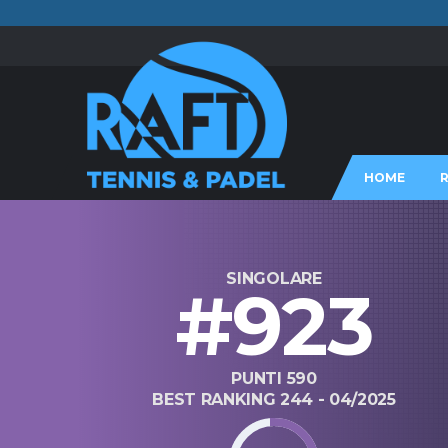
HOME
SINGOLARE
#923
PUNTI 590
BEST RANKING 244 - 04/2025