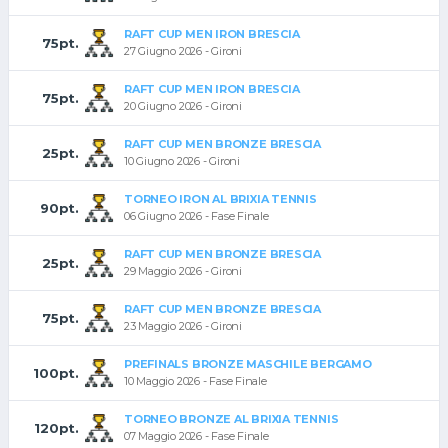
RAFT CUP MEN IRON BRESCIA
75pt.
27 Giugno 2026 - Gironi
RAFT CUP MEN IRON BRESCIA
75pt.
20 Giugno 2026 - Gironi
RAFT CUP MEN BRONZE BRESCIA
25pt.
10 Giugno 2026 - Gironi
TORNEO IRON AL BRIXIA TENNIS
90pt.
06 Giugno 2026 - Fase Finale
RAFT CUP MEN BRONZE BRESCIA
25pt.
29 Maggio 2026 - Gironi
RAFT CUP MEN BRONZE BRESCIA
75pt.
23 Maggio 2026 - Gironi
PREFINALS BRONZE MASCHILE BERGAMO
100pt.
10 Maggio 2026 - Fase Finale
TORNEO BRONZE AL BRIXIA TENNIS
120pt.
07 Maggio 2026 - Fase Finale