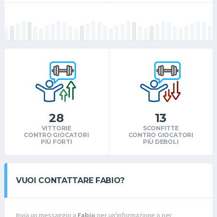
28
13
VITTORIE
SCONFITTE
CONTRO GIOCATORI
CONTRO GIOCATORI
PIÙ FORTI
PIÙ DEBOLI
VUOI CONTATTARE FABIO?
Invia un messaggio a
Fabio
per un'informazione o per