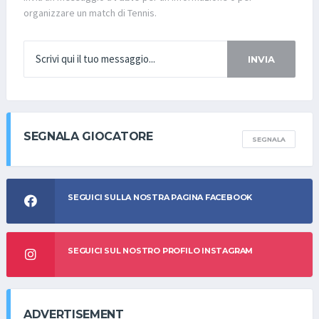
organizzare un match di Tennis.
INVIA
SEGNALA GIOCATORE
SEGNALA
SEGUICI SULLA NOSTRA PAGINA FACEBOOK
SEGUICI SUL NOSTRO PROFILO INSTAGRAM
ADVERTISEMENT