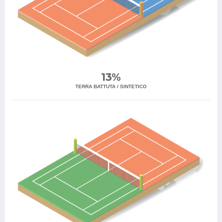
13%
TERRA BATTUTA / SINTETICO