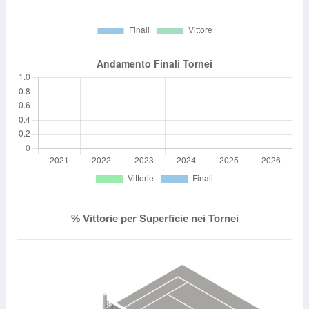
% Vittorie per Superficie nei Tornei