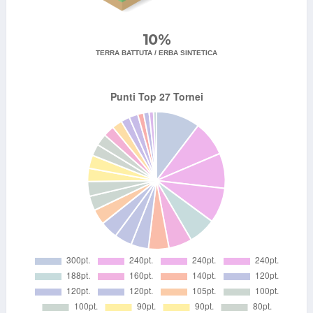
10%
TERRA BATTUTA / ERBA SINTETICA