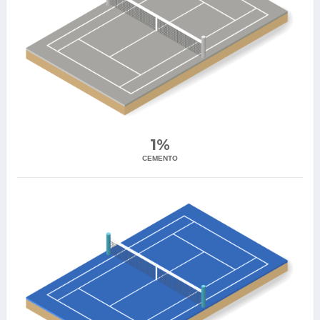
1%
CEMENTO