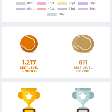
1.217
811
BEST LEVEL
BEST LEVEL
SINGOLO
DOPPIO