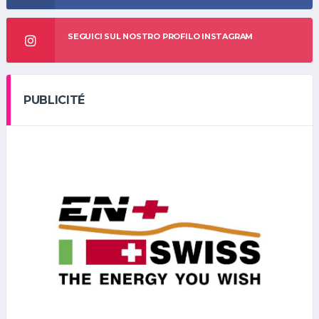
SEGUICI SUL NOSTRO PROFILO INSTAGRAM
PUBLICITÉ