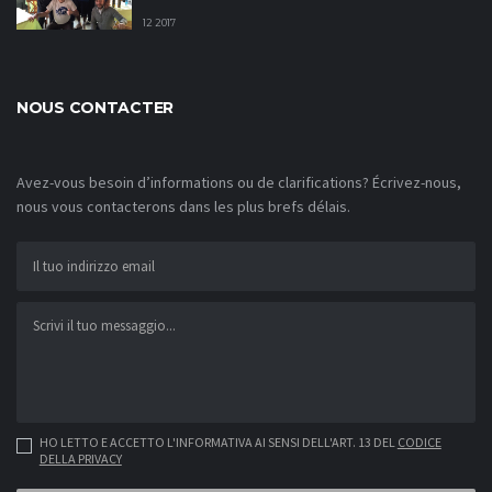
12 2017
NOUS CONTACTER
Avez-vous besoin d’informations ou de clarifications? Écrivez-nous,
nous vous contacterons dans les plus brefs délais.
HO LETTO E ACCETTO L'INFORMATIVA AI SENSI DELL'ART. 13 DEL
CODICE
DELLA PRIVACY