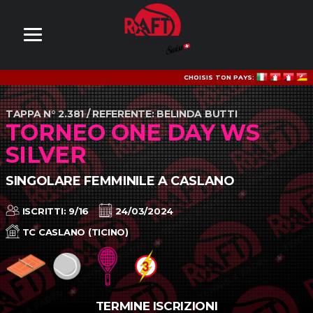
CHOISIS TON PAYS:
TAPPA N° 2.381 / REFERENTE: BELINDA BUTTI
TORNEO ONE DAY WS
SILVER
SINGOLARE FEMMINILE A CASLANO
ISCRITTI: 9/16
24/03/2024
TC CASLANO (TICINO)
TERMINE ISCRIZIONI