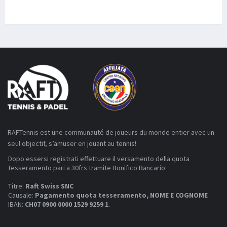
RAFTennis est une communauté de joueurs du monde entier avec un
seul objectif, s’amuser en jouant au tennis!
Dopo essersi registrati effettuare il versamento della quota
tesseramento pari a 30frs tramite Bonifico Bancario:
Titre:
Raft Swiss SNC
Causale:
Pagamento quota tesseramento, NOME E COGNOME
IBAN:
CH07 0900 0000 1529 9259 1
.