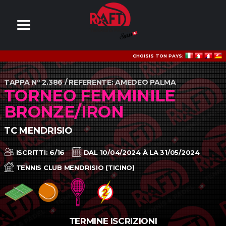
CHOISIS TON PAYS:
TAPPA N° 2.386 / REFERENTE: AMEDEO PALMA
TORNEO FEMMINILE
BRONZE/IRON
TC MENDRISIO
ISCRITTI: 6/16
DAL 10/04/2024 À LA 31/05/2024
TENNIS CLUB MENDRISIO (TICINO)
TERMINE ISCRIZIONI