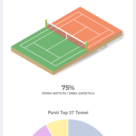
75%
TERRA BATTUTA / ERBA SINTETICA