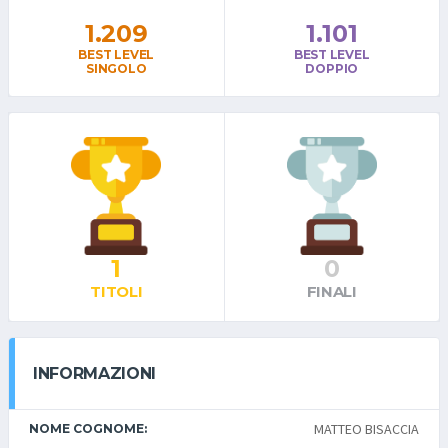
1.209
1.101
BEST LEVEL
BEST LEVEL
SINGOLO
DOPPIO
1
0
TITOLI
FINALI
INFORMAZIONI
MATTEO BISACCIA
NOME COGNOME: