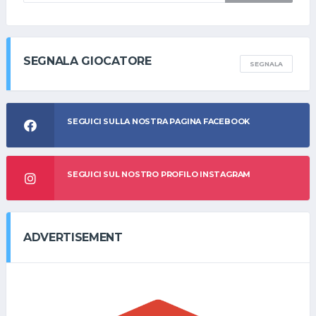
SEGNALA GIOCATORE
SEGNALA
SEGUICI SULLA NOSTRA PAGINA FACEBOOK
SEGUICI SUL NOSTRO PROFILO INSTAGRAM
ADVERTISEMENT