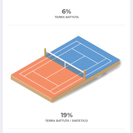
6%
TERRA BATTUTA
19%
TERRA BATTUTA / SINTETICO