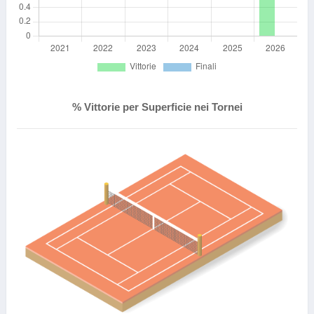
% Vittorie per Superficie nei Tornei