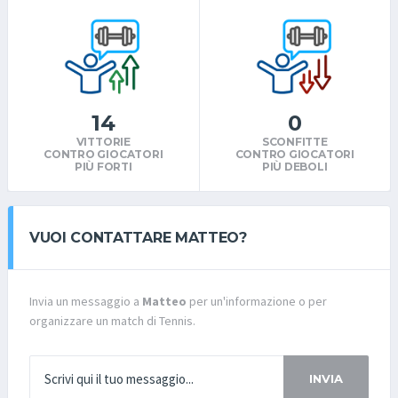
14
0
VITTORIE
SCONFITTE
CONTRO GIOCATORI
CONTRO GIOCATORI
PIÙ FORTI
PIÙ DEBOLI
VUOI CONTATTARE MATTEO?
Invia un messaggio a
Matteo
per un'informazione o per
organizzare un match di Tennis.
INVIA