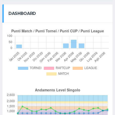
DASHBOARD