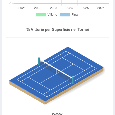
% Vittorie per Superficie nei Tornei