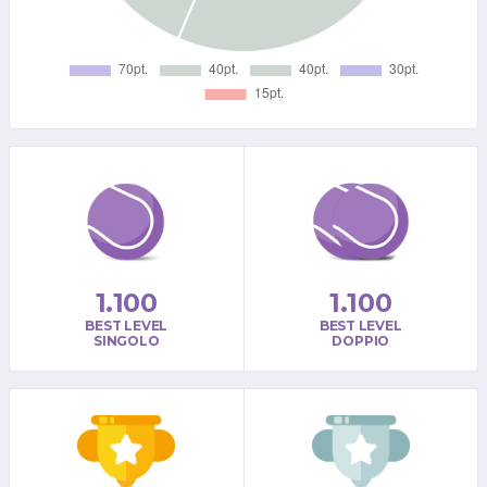
1.100
1.100
BEST LEVEL
BEST LEVEL
SINGOLO
DOPPIO