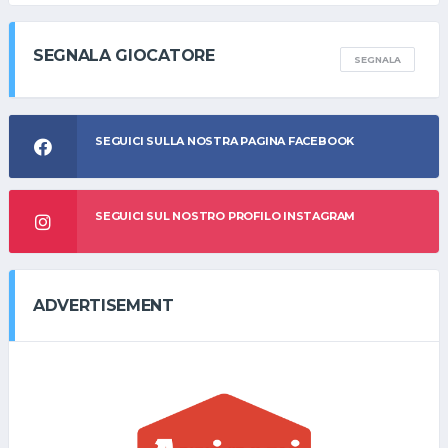
SEGNALA GIOCATORE
SEGNALA
SEGUICI SULLA NOSTRA PAGINA FACEBOOK
SEGUICI SUL NOSTRO PROFILO INSTAGRAM
ADVERTISEMENT