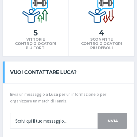
5
4
VITTORIE
SCONFITTE
CONTRO GIOCATORI
CONTRO GIOCATORI
PIÙ FORTI
PIÙ DEBOLI
VUOI CONTATTARE LUCA?
Invia un messaggio a
Luca
per un'informazione o per
organizzare un match di Tennis.
INVIA