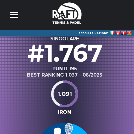
SCEGLI LA NAZIONE:
SINGOLARE
#1.767
PUNTI 195
BEST RANKING 1.037 - 06/2025
1.091
IRON