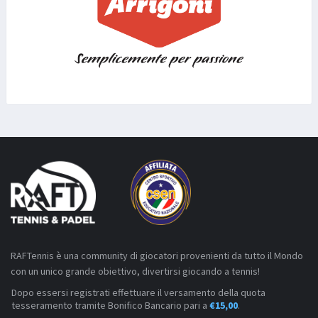
RAFTennis è una community di giocatori provenienti da tutto il Mondo
con un unico grande obiettivo, divertirsi giocando a tennis!
Dopo essersi registrati effettuare il versamento della quota
tesseramento tramite Bonifico Bancario pari a
€15,00
.