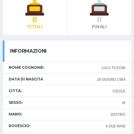
0
0
TITOLI
FINALI
INFORMAZIONI
LUCA TOSONI
NOME COGNOME:
26 GIUGNO 1984
DATA DI NASCITA
CIGOLE
CITTÀ:
M
SESSO:
DESTRO
MANO:
A DUE MANI
ROVESCIO: