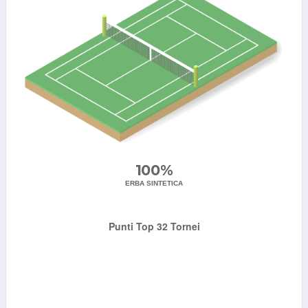
100%
ERBA SINTETICA