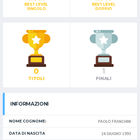
BEST LEVEL
BEST LEVEL
SINGOLO
DOPPIO
0
1
TITOLI
FINALI
INFORMAZIONI
PAOLO FRANCHINI
NOME COGNOME:
24 GIUGNO 1993
DATA DI NASCITA