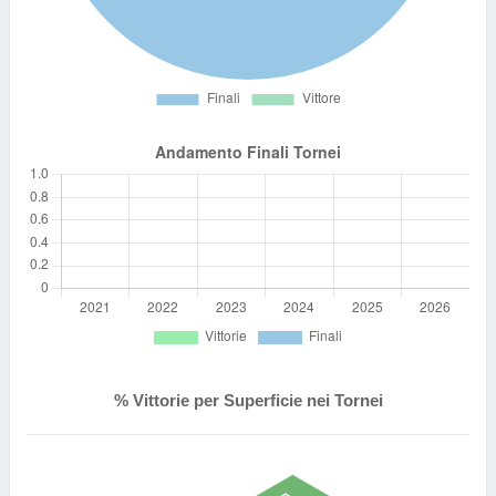
% Vittorie per Superficie nei Tornei