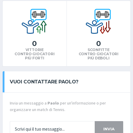
0
0
VITTORIE
SCONFITTE
CONTRO GIOCATORI
CONTRO GIOCATORI
PIÙ FORTI
PIÙ DEBOLI
VUOI CONTATTARE PAOLO?
Invia un messaggio a
Paolo
per un'informazione o per
organizzare un match di Tennis.
INVIA