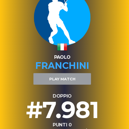
PAOLO
FRANCHINI
PLAY MATCH
DOPPIO
#7.981
PUNTI 0