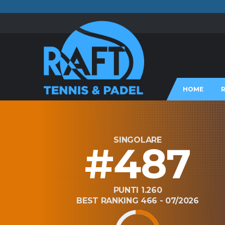
HOME
SINGOLARE
#487
PUNTI 1.260
BEST RANKING 466 - 07/2026