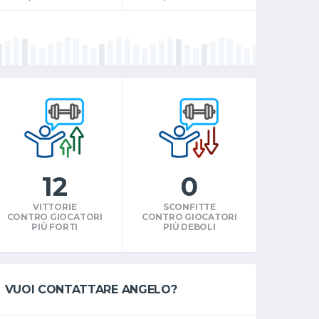
12
0
VITTORIE
SCONFITTE
CONTRO GIOCATORI
CONTRO GIOCATORI
PIÙ FORTI
PIÙ DEBOLI
VUOI CONTATTARE ANGELO?