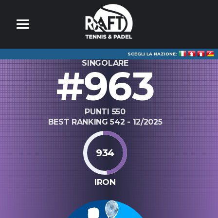
SCEGLI LA NAZIONE:
SINGOLARE
#963
PUNTI 550
BEST RANKING 542 - 12/2025
934
IRON