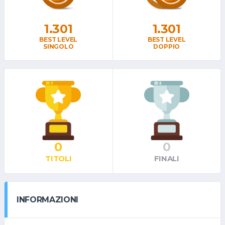
1.301
1.301
BEST LEVEL
BEST LEVEL
SINGOLO
DOPPIO
0
0
TITOLI
FINALI
INFORMAZIONI