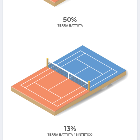
50%
TERRA BATTUTA
13%
TERRA BATTUTA / SINTETICO