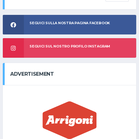
SEGUICI SULLA NOSTRA PAGINA FACEBOOK
SEGUICI SUL NOSTRO PROFILO INSTAGRAM
ADVERTISEMENT