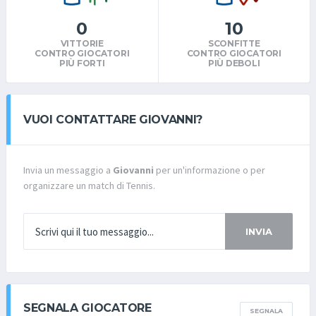
0
10
VITTORIE
SCONFITTE
CONTRO GIOCATORI
CONTRO GIOCATORI
PIÙ FORTI
PIÙ DEBOLI
VUOI CONTATTARE GIOVANNI?
Invia un messaggio a
Giovanni
per un'informazione o per
organizzare un match di Tennis.
INVIA
SEGNALA GIOCATORE
SEGNALA