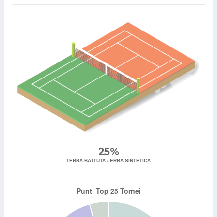
25%
TERRA BATTUTA / ERBA SINTETICA