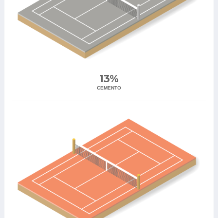
13%
CEMENTO