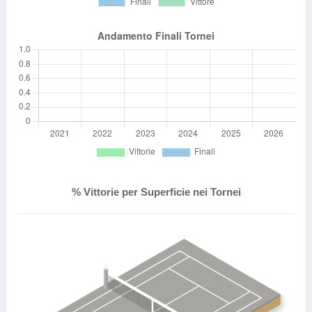
% Vittorie per Superficie nei Tornei