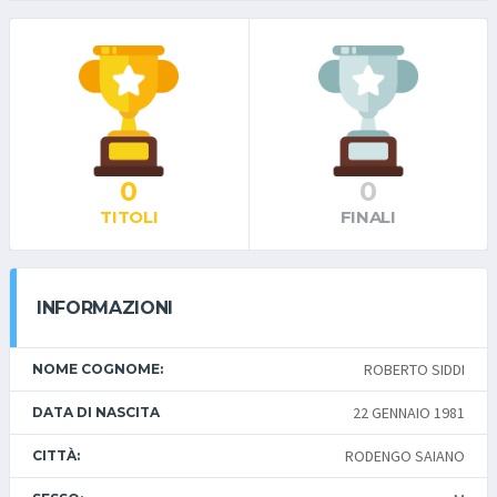
0
0
TITOLI
FINALI
INFORMAZIONI
ROBERTO SIDDI
NOME COGNOME:
22 GENNAIO 1981
DATA DI NASCITA
RODENGO SAIANO
CITTÀ: