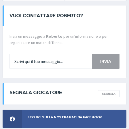
VUOI CONTATTARE ROBERTO?
Invia un messaggio a
Roberto
per un'informazione o per
organizzare un match di Tennis.
INVIA
SEGNALA GIOCATORE
SEGNALA
SEGUICI SULLA NOSTRA PAGINA FACEBOOK