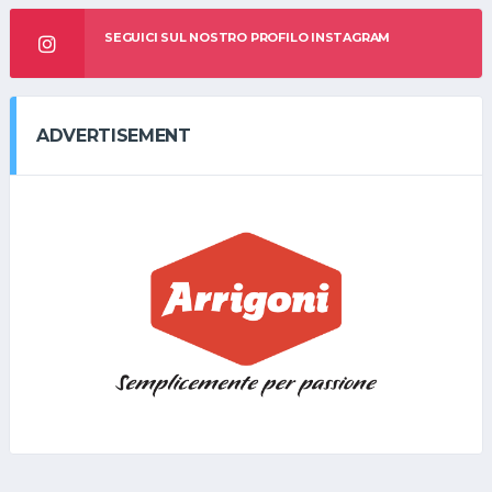
SEGUICI SUL NOSTRO PROFILO INSTAGRAM
ADVERTISEMENT