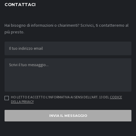
CONTATTACI
Hai bisogno di informazioni o chiarimenti? Scrivici, ti contatteremo al
più presto.
HO LETTO E ACCETTO L'INFORMATIVA AI SENSI DELL'ART. 13 DEL
CODICE
DELLA PRIVACY
INVIA IL MESSAGGIO