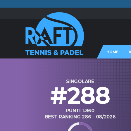
HOME
SINGOLARE
#288
PUNTI 1.860
BEST RANKING 286 - 08/2026