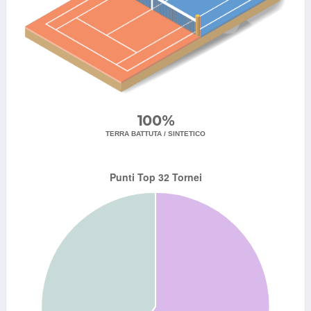
100%
TERRA BATTUTA / SINTETICO