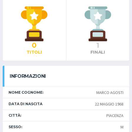
0
1
TITOLI
FINALI
INFORMAZIONI
MARCO AGOSTI
NOME COGNOME:
22 MAGGIO 1968
DATA DI NASCITA
PIACENZA
CITTÀ:
M
SESSO: