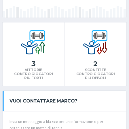
3
2
VITTORIE
SCONFITTE
CONTRO GIOCATORI
CONTRO GIOCATORI
PIÙ FORTI
PIÙ DEBOLI
VUOI CONTATTARE MARCO?
Invia un messaggio a
Marco
per un'informazione o per
organizzare un match di Tennis.