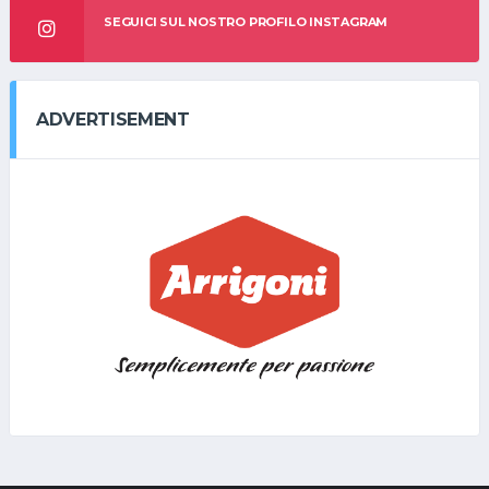
SEGUICI SUL NOSTRO PROFILO INSTAGRAM
ADVERTISEMENT