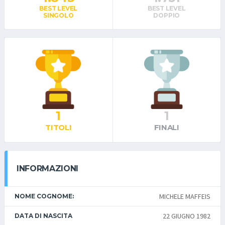
BEST LEVEL
BEST LEVEL
SINGOLO
DOPPIO
1
1
TITOLI
FINALI
INFORMAZIONI
MICHELE MAFFEIS
NOME COGNOME:
22 GIUGNO 1982
DATA DI NASCITA