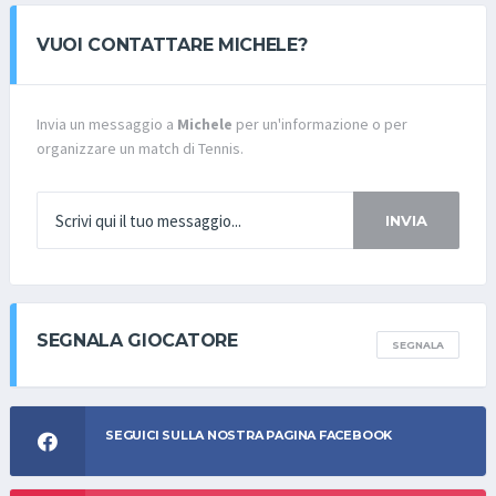
VUOI CONTATTARE MICHELE?
Invia un messaggio a
Michele
per un'informazione o per
organizzare un match di Tennis.
INVIA
SEGNALA GIOCATORE
SEGNALA
SEGUICI SULLA NOSTRA PAGINA FACEBOOK