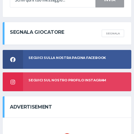
SEGNALA GIOCATORE
SEGNALA
SEGUICI SULLA NOSTRA PAGINA FACEBOOK
SEGUICI SUL NOSTRO PROFILO INSTAGRAM
ADVERTISEMENT