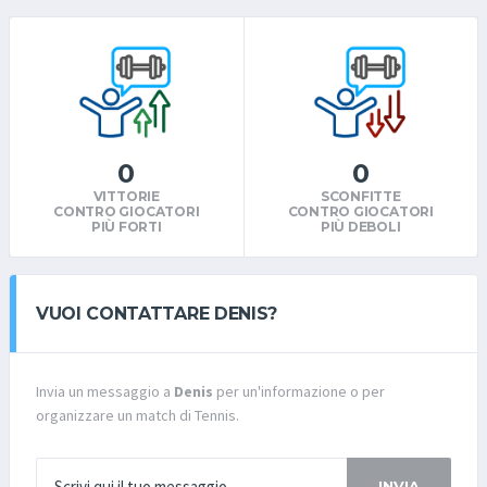
0
0
VITTORIE
SCONFITTE
CONTRO GIOCATORI
CONTRO GIOCATORI
PIÙ FORTI
PIÙ DEBOLI
VUOI CONTATTARE DENIS?
Invia un messaggio a
Denis
per un'informazione o per
organizzare un match di Tennis.
INVIA