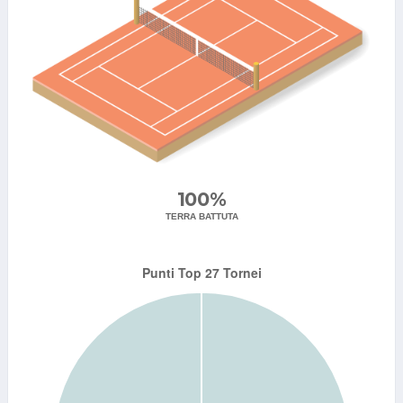
100%
TERRA BATTUTA