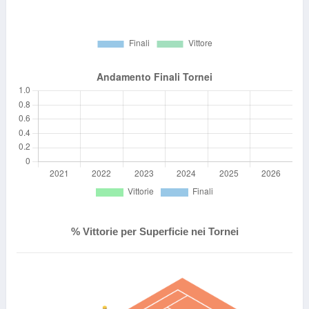
% Vittorie per Superficie nei Tornei