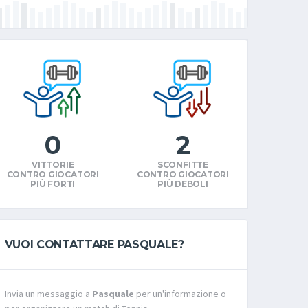
0
2
VITTORIE
SCONFITTE
CONTRO GIOCATORI
CONTRO GIOCATORI
PIÙ FORTI
PIÙ DEBOLI
VUOI CONTATTARE PASQUALE?
Invia un messaggio a
Pasquale
per un'informazione o