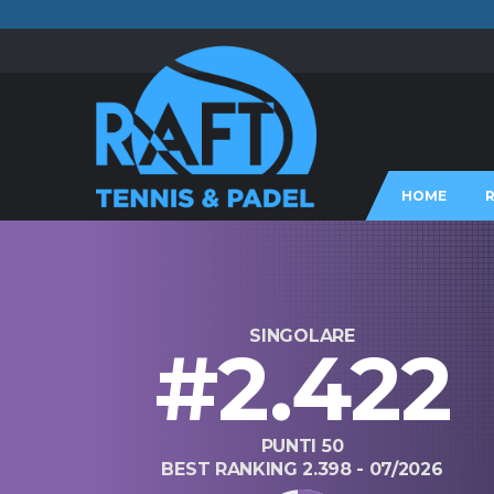
HOME
SINGOLARE
#2.422
PUNTI 50
BEST RANKING 2.398 - 07/2026