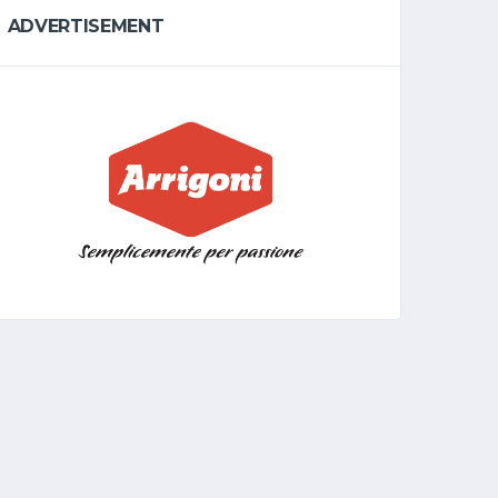
ADVERTISEMENT