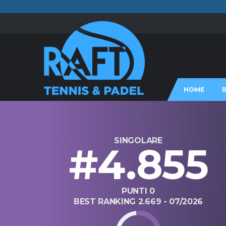
HOME
SINGOLARE
#4.855
PUNTI 0
BEST RANKING 2.669 - 07/2026