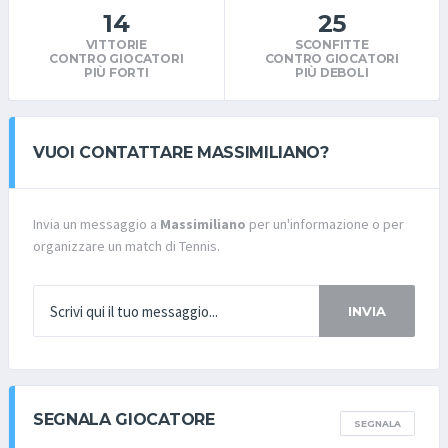
14
25
VITTORIE
SCONFITTE
CONTRO GIOCATORI
CONTRO GIOCATORI
PIÙ FORTI
PIÙ DEBOLI
VUOI CONTATTARE MASSIMILIANO?
Invia un messaggio a
Massimiliano
per un'informazione o per
organizzare un match di Tennis.
INVIA
SEGNALA GIOCATORE
SEGNALA