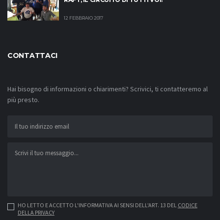
12 FEBBRAIO 2017
CONTATTACI
Hai bisogno di informazioni o chiarimenti? Scrivici, ti contatteremo al
più presto.
HO LETTO E ACCETTO L'INFORMATIVA AI SENSI DELL'ART. 13 DEL
CODICE
DELLA PRIVACY