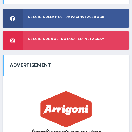
SEGUICI SULLA NOSTRA PAGINA FACEBOOK
SEGUICI SUL NOSTRO PROFILO INSTAGRAM
ADVERTISEMENT