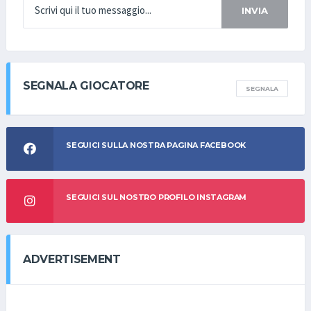
INVIA
SEGNALA GIOCATORE
SEGNALA
SEGUICI SULLA NOSTRA PAGINA FACEBOOK
SEGUICI SUL NOSTRO PROFILO INSTAGRAM
ADVERTISEMENT