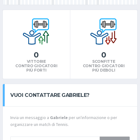
0
0
VITTORIE
SCONFITTE
CONTRO GIOCATORI
CONTRO GIOCATORI
PIÙ FORTI
PIÙ DEBOLI
VUOI CONTATTARE GABRIELE?
Invia un messaggio a
Gabriele
per un'informazione o per
organizzare un match di Tennis.