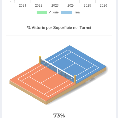
% Vittorie per Superficie nei Tornei
73%