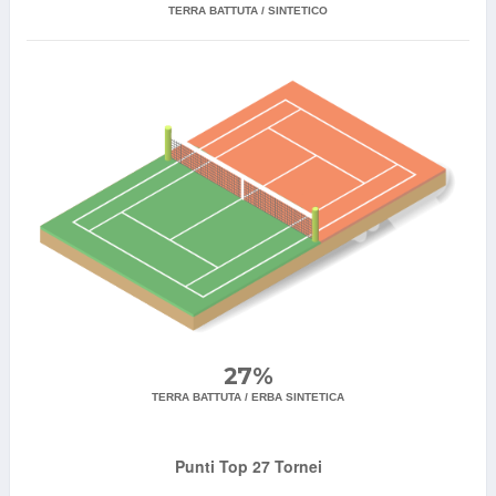
TERRA BATTUTA / SINTETICO
27%
TERRA BATTUTA / ERBA SINTETICA