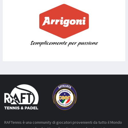
RAFTennis è una community di giocatori provenienti da tutto il Mondo