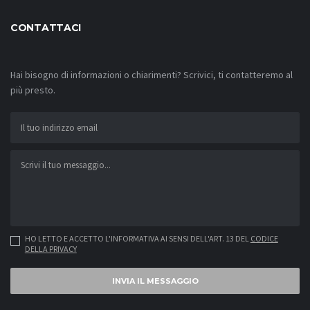
CONTATTACI
Hai bisogno di informazioni o chiarimenti? Scrivici, ti contatteremo al
più presto.
HO LETTO E ACCETTO L'INFORMATIVA AI SENSI DELL'ART. 13 DEL
CODICE
DELLA PRIVACY
INVIA IL MESSAGGIO