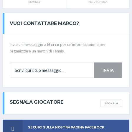
SERVIZIO
TENUTA FISICA
VUOI CONTATTARE MARCO?
Invia un messaggio a
Marco
per un'informazione o per
organizzare un match di Tennis.
INVIA
SEGNALA GIOCATORE
SEGNALA
SEGUICI SULLA NOSTRA PAGINA FACEBOOK