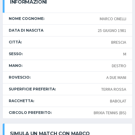
INFORMAZIONI
MARCO CINELLI
NOME COGNOME:
25 GIUGNO 1981
DATA DI NASCITA
BRESCIA
CITTÀ:
M
SESSO:
DESTRO
MANO:
A DUE MANI
ROVESCIO:
TERRA ROSSA
SUPERFICIE PREFERITA:
BABOLAT
RACCHETTA:
BRIXIA TENNIS (BS)
CIRCOLO PREFERITO:
SIMULA UN MATCH CON MARCO