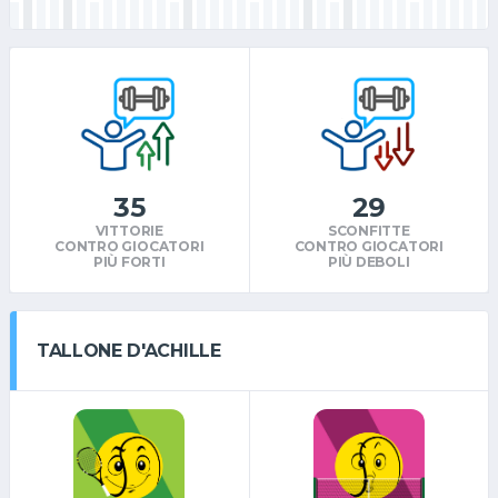
35
29
VITTORIE
SCONFITTE
CONTRO GIOCATORI
CONTRO GIOCATORI
PIÙ FORTI
PIÙ DEBOLI
TALLONE D'ACHILLE