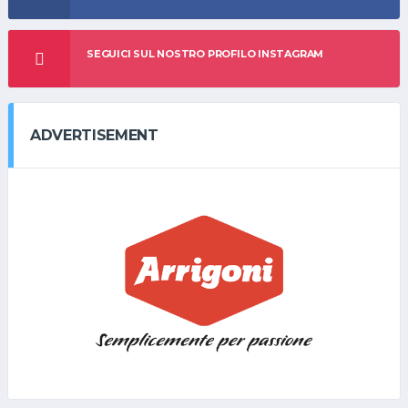
SEGUICI SUL NOSTRO PROFILO INSTAGRAM
ADVERTISEMENT