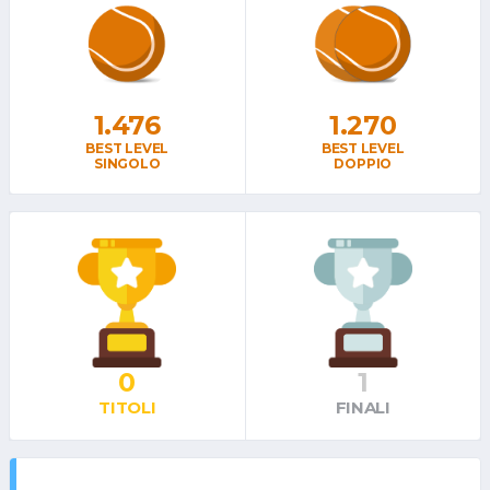
1.476
1.270
BEST LEVEL
BEST LEVEL
SINGOLO
DOPPIO
0
1
TITOLI
FINALI