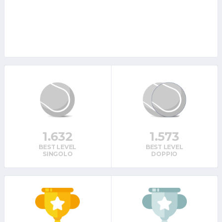
1.632
1.573
BEST LEVEL
BEST LEVEL
SINGOLO
DOPPIO