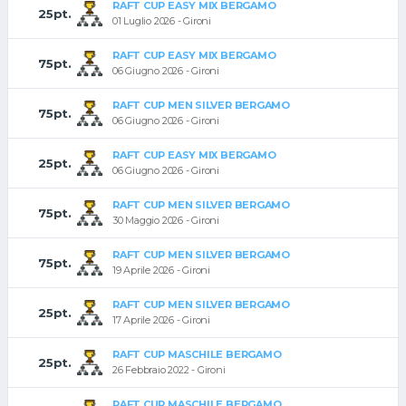
RAFT CUP EASY MIX BERGAMO
25pt.
01 Luglio 2026 - Gironi
RAFT CUP EASY MIX BERGAMO
75pt.
06 Giugno 2026 - Gironi
RAFT CUP MEN SILVER BERGAMO
75pt.
06 Giugno 2026 - Gironi
RAFT CUP EASY MIX BERGAMO
25pt.
06 Giugno 2026 - Gironi
RAFT CUP MEN SILVER BERGAMO
75pt.
30 Maggio 2026 - Gironi
RAFT CUP MEN SILVER BERGAMO
75pt.
19 Aprile 2026 - Gironi
RAFT CUP MEN SILVER BERGAMO
25pt.
17 Aprile 2026 - Gironi
RAFT CUP MASCHILE BERGAMO
25pt.
26 Febbraio 2022 - Gironi
RAFT CUP MASCHILE BERGAMO