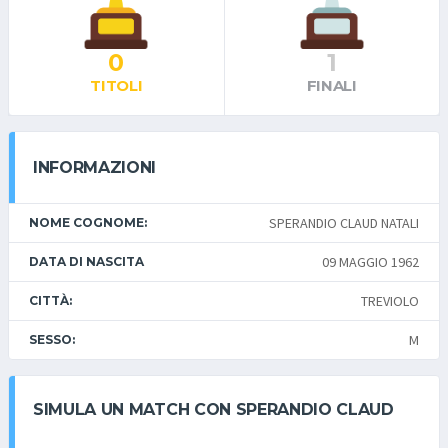
0
1
TITOLI
FINALI
INFORMAZIONI
SPERANDIO CLAUD NATALI
NOME COGNOME:
09 MAGGIO 1962
DATA DI NASCITA
TREVIOLO
CITTÀ:
M
SESSO:
SIMULA UN MATCH CON SPERANDIO CLAUD