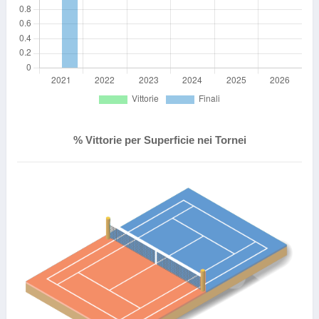
% Vittorie per Superficie nei Tornei