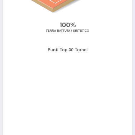
100%
TERRA BATTUTA / SINTETICO