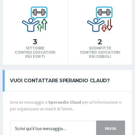
3
2
VITTORIE
SCONFITTE
CONTRO GIOCATORI
CONTRO GIOCATORI
PIÙ FORTI
PIÙ DEBOLI
VUOI CONTATTARE SPERANDIO CLAUD?
Invia un messaggio a
Sperandio Claud
per un'informazione o
per organizzare un match di Tennis.
INVIA