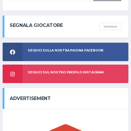
SEGNALA GIOCATORE
SEGNALA
SEGUICI SULLA NOSTRA PAGINA FACEBOOK
SEGUICI SUL NOSTRO PROFILO INSTAGRAM
ADVERTISEMENT