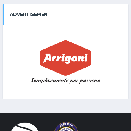
ADVERTISEMENT