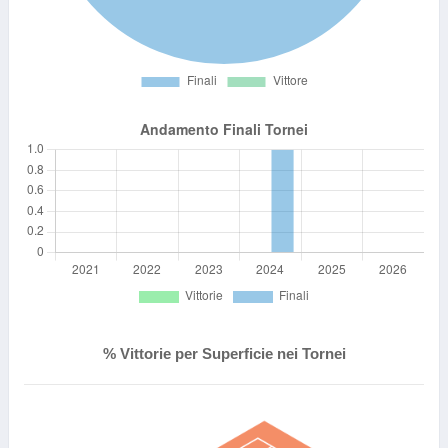
% Vittorie per Superficie nei Tornei