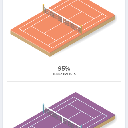
95%
TERRA BATTUTA