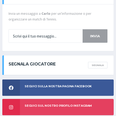
Invia un messaggio a
Carlo
per un'informazione o per
organizzare un match di Tennis.
INVIA
SEGNALA GIOCATORE
SEGNALA
SEGUICI SULLA NOSTRA PAGINA FACEBOOK
SEGUICI SUL NOSTRO PROFILO INSTAGRAM