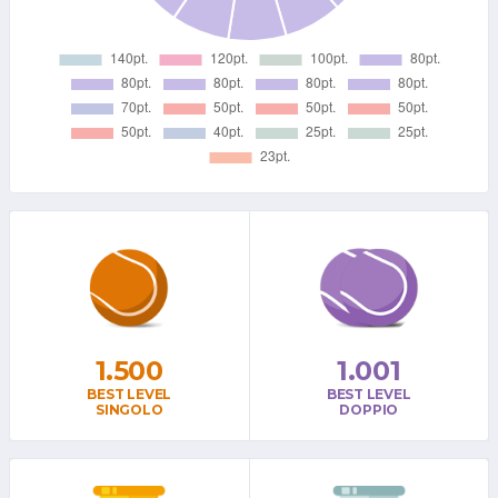
1.500
1.001
BEST LEVEL
BEST LEVEL
SINGOLO
DOPPIO