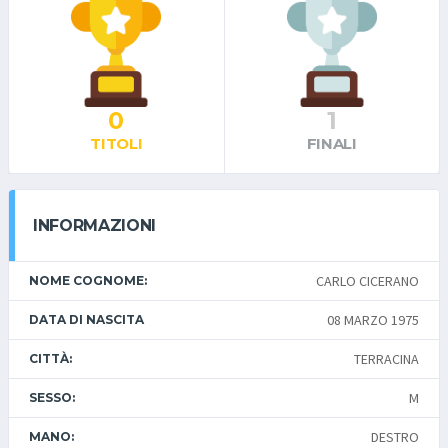
0
1
TITOLI
FINALI
INFORMAZIONI
CARLO CICERANO
NOME COGNOME:
08 MARZO 1975
DATA DI NASCITA
TERRACINA
CITTÀ:
M
SESSO:
DESTRO
MANO: