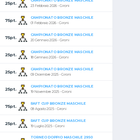
CAMPIONATO BRONZE MASCHILE
25pt.
23 Febbraio 2026 - Gironi
CAMPIONATO BRONZE MASCHILE
75pt.
01 Febbraio 2026 - Gironi
CAMPIONATO BRONZE MASCHILE
75pt.
20 Gennaio 2026 - Gironi
CAMPIONATO BRONZE MASCHILE
25pt.
18 Gennaio 2026 - Gironi
CAMPIONATO BRONZE MASCHILE
25pt.
09 Dicembre 2025 - Gironi
CAMPIONATO BRONZE MASCHILE
25pt.
19 Novembre 2025 - Gironi
RAFT CUP BRONZE MASCHILE
75pt.
08 Agosto 2025 - Gironi
RAFT CUP BRONZE MASCHILE
25pt.
19 Luglio 2025 - Gironi
TORNEO DOPPIO MASCHILE 2950