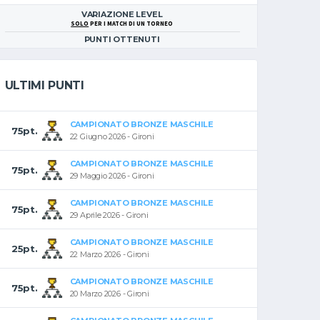
VARIAZIONE LEVEL
SOLO
PER I MATCH DI UN TORNEO
PUNTI OTTENUTI
ULTIMI PUNTI
CAMPIONATO BRONZE MASCHILE
75pt.
22 Giugno 2026 - Gironi
CAMPIONATO BRONZE MASCHILE
75pt.
29 Maggio 2026 - Gironi
CAMPIONATO BRONZE MASCHILE
75pt.
29 Aprile 2026 - Gironi
CAMPIONATO BRONZE MASCHILE
25pt.
22 Marzo 2026 - Gironi
CAMPIONATO BRONZE MASCHILE
75pt.
20 Marzo 2026 - Gironi