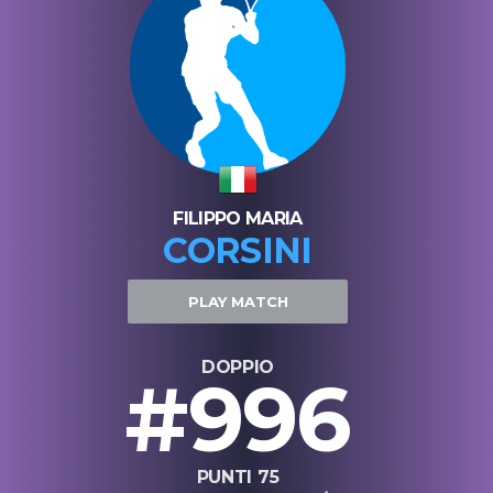
FILIPPO MARIA
CORSINI
PLAY MATCH
DOPPIO
#996
PUNTI 75