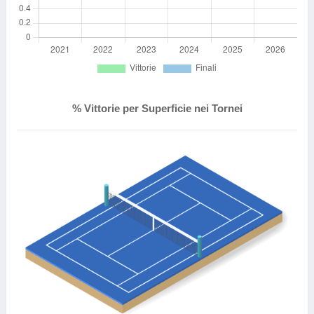
% Vittorie per Superficie nei Tornei