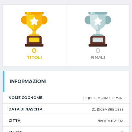
0
0
TITOLI
FINALI
INFORMAZIONI
FILIPPO MARIA CORSINI
NOME COGNOME:
21 DICEMBRE 1998
DATA DI NASCITA
RIVOLTA D'ADDA
CITTÀ: