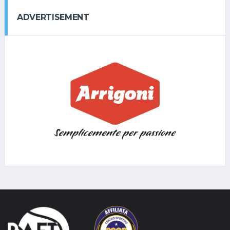
ADVERTISEMENT