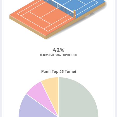
42%
TERRA BATTUTA / SINTETICO