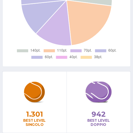
1.301
942
BEST LEVEL
BEST LEVEL
SINGOLO
DOPPIO