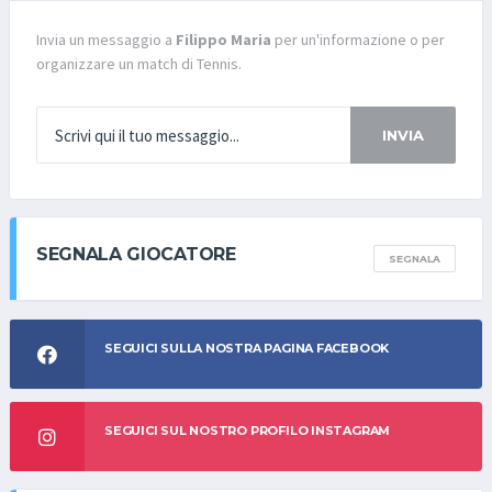
Invia un messaggio a
Filippo Maria
per un'informazione o per
organizzare un match di Tennis.
INVIA
SEGNALA GIOCATORE
SEGNALA
SEGUICI SULLA NOSTRA PAGINA FACEBOOK
SEGUICI SUL NOSTRO PROFILO INSTAGRAM