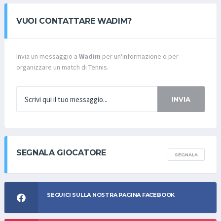
VUOI CONTATTARE WADIM?
Invia un messaggio a
Wadim
per un'informazione o per
organizzare un match di Tennis.
INVIA
SEGNALA GIOCATORE
SEGNALA
SEGUICI SULLA NOSTRA PAGINA FACEBOOK