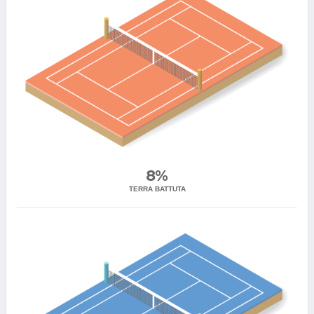
8%
TERRA BATTUTA