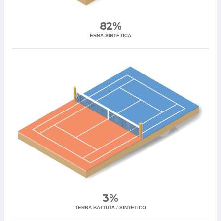
82%
ERBA SINTETICA
3%
TERRA BATTUTA / SINTETICO