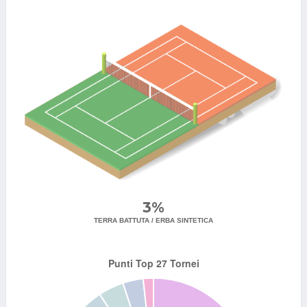
3%
TERRA BATTUTA / ERBA SINTETICA