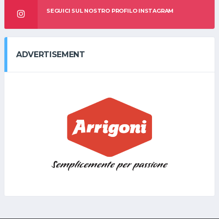
SEGUICI SUL NOSTRO PROFILO INSTAGRAM
ADVERTISEMENT