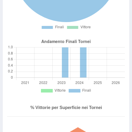
% Vittorie per Superficie nei Tornei