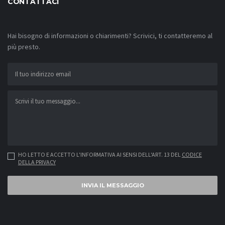
CONTATTACI
Hai bisogno di informazioni o chiarimenti? Scrivici, ti contatteremo al
più presto.
HO LETTO E ACCETTO L'INFORMATIVA AI SENSI DELL'ART. 13 DEL
CODICE
DELLA PRIVACY
INVIA IL MESSAGGIO