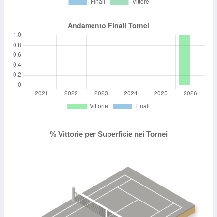
% Vittorie per Superficie nei Tornei