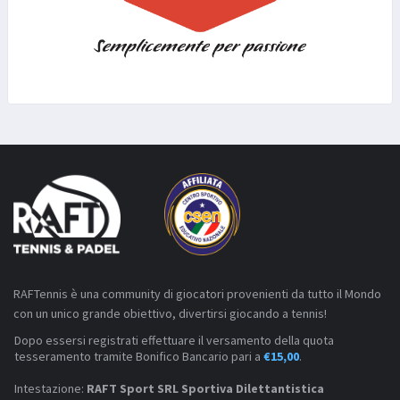
RAFTennis è una community di giocatori provenienti da tutto il Mondo
con un unico grande obiettivo, divertirsi giocando a tennis!
Dopo essersi registrati effettuare il versamento della quota
tesseramento tramite Bonifico Bancario pari a
€15,00
.
Intestazione:
RAFT Sport SRL Sportiva Dilettantistica