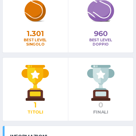
1.301
960
BEST LEVEL
BEST LEVEL
SINGOLO
DOPPIO
1
0
TITOLI
FINALI