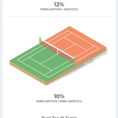
12%
TERRA BATTUTA / SINTETICO
10%
TERRA BATTUTA / ERBA SINTETICA