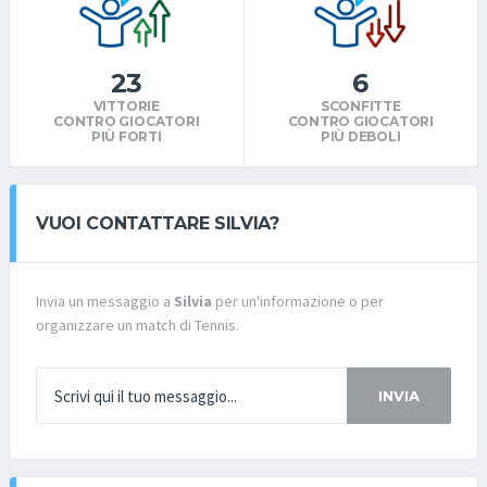
23
6
VITTORIE
SCONFITTE
CONTRO GIOCATORI
CONTRO GIOCATORI
PIÙ FORTI
PIÙ DEBOLI
VUOI CONTATTARE SILVIA?
Invia un messaggio a
Silvia
per un'informazione o per
organizzare un match di Tennis.
INVIA