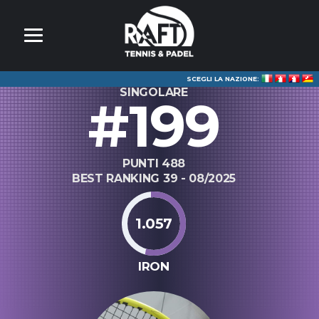
SCEGLI LA NAZIONE:
SINGOLARE
#199
PUNTI 488
BEST RANKING 39 - 08/2025
1.057
IRON