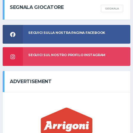
SEGNALA GIOCATORE
SEGNALA
SEGUICI SULLA NOSTRA PAGINA FACEBOOK
SEGUICI SUL NOSTRO PROFILO INSTAGRAM
ADVERTISEMENT