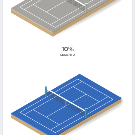
10%
CEMENTO