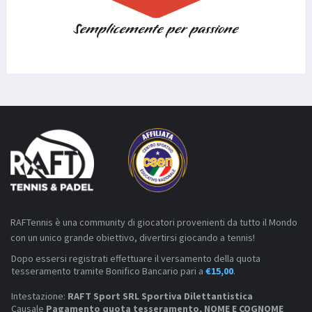
RAFTennis è una community di giocatori provenienti da tutto il Mondo
con un unico grande obiettivo, divertirsi giocando a tennis!
Dopo essersi registrati effettuare il versamento della quota
tesseramento tramite Bonifico Bancario pari a
€15,00
.
Intestazione:
RAFT Sport SRL Sportiva Dilettantistica
Causale
Pagamento quota tesseramento, NOME E COGNOME