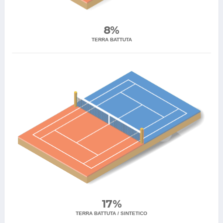
8%
TERRA BATTUTA
17%
TERRA BATTUTA / SINTETICO