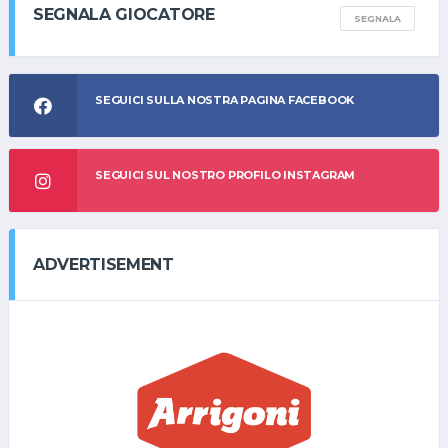
SEGNALA GIOCATORE
SEGNALA
SEGUICI SULLA NOSTRA PAGINA FACEBOOK
SEGUICI SUL NOSTRO PROFILO INSTAGRAM
ADVERTISEMENT