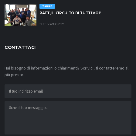
TAPPE
RAFT, IL CIRCUITO DI TUTTI VOI!
12 FEBBRAIO 2017
CONTATTACI
Hai bisogno di informazioni o chiarimenti? Scrivici, ti contatteremo al
più presto.