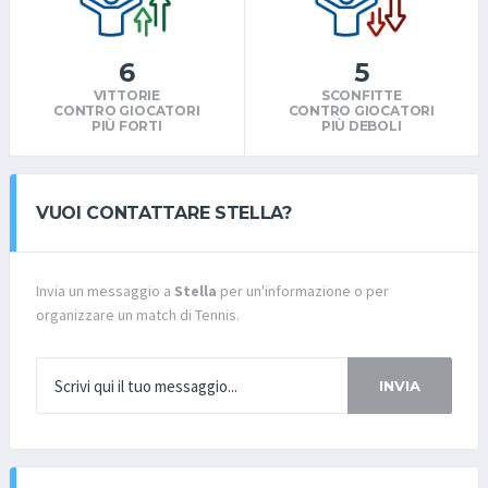
6
5
VITTORIE
SCONFITTE
CONTRO GIOCATORI
CONTRO GIOCATORI
PIÙ FORTI
PIÙ DEBOLI
VUOI CONTATTARE STELLA?
Invia un messaggio a
Stella
per un'informazione o per
organizzare un match di Tennis.
INVIA