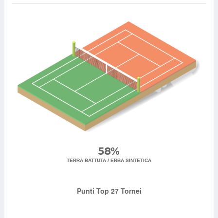
58%
TERRA BATTUTA / ERBA SINTETICA