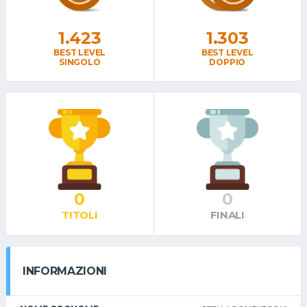
1.423
1.303
BEST LEVEL
BEST LEVEL
SINGOLO
DOPPIO
0
0
TITOLI
FINALI
INFORMAZIONI