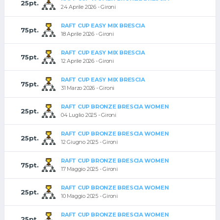
25pt.
24 Aprile 2026 - Gironi
RAFT CUP EASY MIX BRESCIA
75pt.
18 Aprile 2026 - Gironi
RAFT CUP EASY MIX BRESCIA
75pt.
12 Aprile 2026 - Gironi
RAFT CUP EASY MIX BRESCIA
75pt.
31 Marzo 2026 - Gironi
RAFT CUP BRONZE BRESCIA WOMEN
25pt.
04 Luglio 2025 - Gironi
RAFT CUP BRONZE BRESCIA WOMEN
25pt.
12 Giugno 2025 - Gironi
RAFT CUP BRONZE BRESCIA WOMEN
75pt.
17 Maggio 2025 - Gironi
RAFT CUP BRONZE BRESCIA WOMEN
25pt.
10 Maggio 2025 - Gironi
RAFT CUP BRONZE BRESCIA WOMEN
25pt.