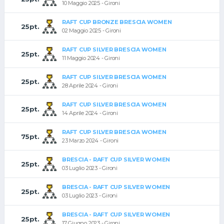
10 Maggio 2025 - Gironi
RAFT CUP BRONZE BRESCIA WOMEN
25pt.
02 Maggio 2025 - Gironi
RAFT CUP SILVER BRESCIA WOMEN
25pt.
11 Maggio 2024 - Gironi
RAFT CUP SILVER BRESCIA WOMEN
25pt.
28 Aprile 2024 - Gironi
RAFT CUP SILVER BRESCIA WOMEN
25pt.
14 Aprile 2024 - Gironi
RAFT CUP SILVER BRESCIA WOMEN
75pt.
23 Marzo 2024 - Gironi
BRESCIA - RAFT CUP SILVER WOMEN
25pt.
03 Luglio 2023 - Gironi
BRESCIA - RAFT CUP SILVER WOMEN
25pt.
03 Luglio 2023 - Gironi
BRESCIA - RAFT CUP SILVER WOMEN
25pt.
17 Giugno 2023 - Gironi