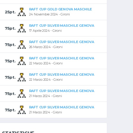
RAFT CUP GOLD GENOVA MASCHILE
25pt.
24 Novembre 2024 - Gironi
RAFT CUP SILVER MASCHILE GENOVA
75pt.
17 Aprile 2024 - Gironi
RAFT CUP SILVER MASCHILE GENOVA
75pt.
26 Marzo 2024 - Gironi
RAFT CUP SILVER MASCHILE GENOVA
75pt.
22 Marzo 2024 - Gironi
RAFT CUP SILVER MASCHILE GENOVA
75pt.
22 Marzo 2024 - Gironi
RAFT CUP SILVER MASCHILE GENOVA
75pt.
21 Marzo 2024 - Gironi
RAFT CUP SILVER MASCHILE GENOVA
75pt.
21 Marzo 2024 - Gironi