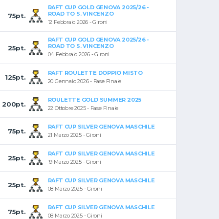
RAFT CUP GOLD GENOVA 2025/26 -
ROAD TO S. VINCENZO
75pt.
12 Febbraio 2026 - Gironi
RAFT CUP GOLD GENOVA 2025/26 -
ROAD TO S. VINCENZO
25pt.
04 Febbraio 2026 - Gironi
RAFT ROULETTE DOPPIO MISTO
125pt.
20 Gennaio 2026 - Fase Finale
ROULETTE GOLD SUMMER 2025
200pt.
22 Ottobre 2025 - Fase Finale
RAFT CUP SILVER GENOVA MASCHILE
75pt.
21 Marzo 2025 - Gironi
RAFT CUP SILVER GENOVA MASCHILE
25pt.
19 Marzo 2025 - Gironi
RAFT CUP SILVER GENOVA MASCHILE
25pt.
08 Marzo 2025 - Gironi
RAFT CUP SILVER GENOVA MASCHILE
75pt.
08 Marzo 2025 - Gironi