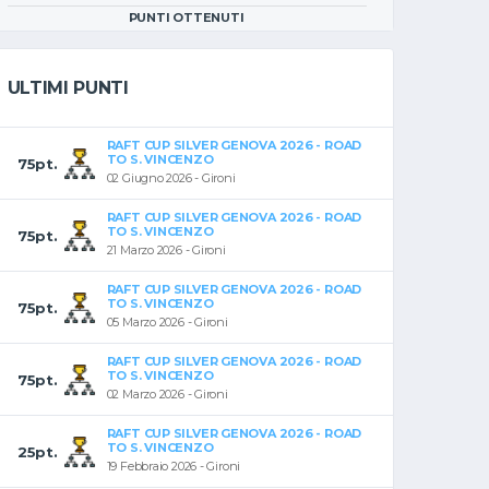
PUNTI OTTENUTI
ULTIMI PUNTI
RAFT CUP SILVER GENOVA 2026 - ROAD
TO S. VINCENZO
75pt.
02 Giugno 2026 - Gironi
RAFT CUP SILVER GENOVA 2026 - ROAD
TO S. VINCENZO
75pt.
21 Marzo 2026 - Gironi
RAFT CUP SILVER GENOVA 2026 - ROAD
TO S. VINCENZO
75pt.
05 Marzo 2026 - Gironi
RAFT CUP SILVER GENOVA 2026 - ROAD
TO S. VINCENZO
75pt.
02 Marzo 2026 - Gironi
RAFT CUP SILVER GENOVA 2026 - ROAD
TO S. VINCENZO
25pt.
19 Febbraio 2026 - Gironi