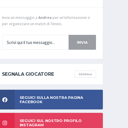
Invia un messaggio a
Andrea
per un'informazione o
per organizzare un match di Tennis.
INVIA
SEGNALA GIOCATORE
SEGNALA
SEGUICI SULLA NOSTRA PAGINA
FACEBOOK
SEGUICI SUL NOSTRO PROFILO
INSTAGRAM