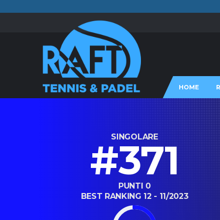
HOME
SINGOLARE
#371
PUNTI 0
BEST RANKING 12 - 11/2023