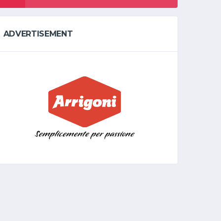
ADVERTISEMENT