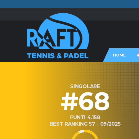
HOME
SINGOLARE
#68
PUNTI 4.158
BEST RANKING 57 - 09/2025