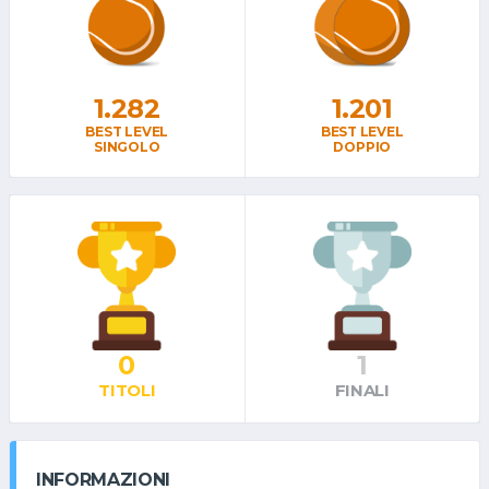
1.282
1.201
BEST LEVEL
BEST LEVEL
SINGOLO
DOPPIO
0
1
TITOLI
FINALI
INFORMAZIONI