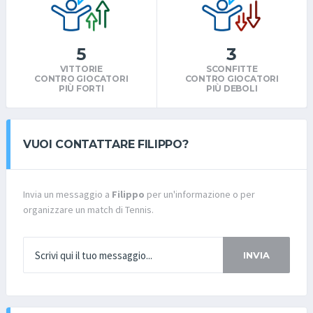
5
3
VITTORIE
SCONFITTE
CONTRO GIOCATORI
CONTRO GIOCATORI
PIÙ FORTI
PIÙ DEBOLI
VUOI CONTATTARE FILIPPO?
Invia un messaggio a
Filippo
per un'informazione o per
organizzare un match di Tennis.
INVIA