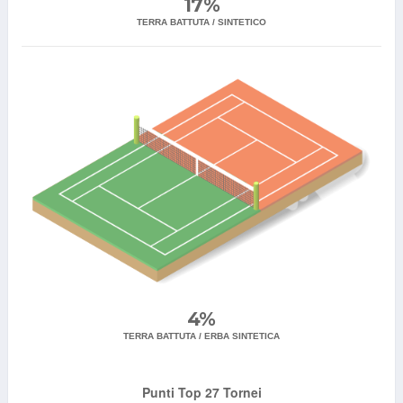
17%
TERRA BATTUTA / SINTETICO
4%
TERRA BATTUTA / ERBA SINTETICA