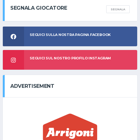
SEGNALA GIOCATORE
SEGNALA
SEGUICI SULLA NOSTRA PAGINA FACEBOOK
SEGUICI SUL NOSTRO PROFILO INSTAGRAM
ADVERTISEMENT