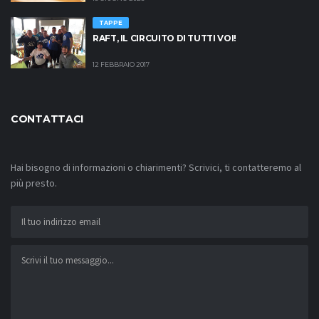
TAPPE
RAFT, IL CIRCUITO DI TUTTI VOI!
12 FEBBRAIO 2017
CONTATTACI
Hai bisogno di informazioni o chiarimenti? Scrivici, ti contatteremo al
più presto.