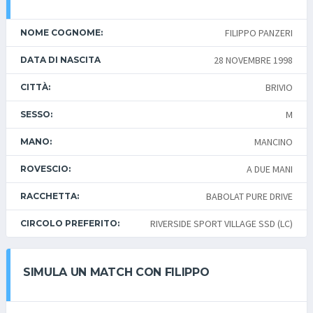
FILIPPO PANZERI
NOME COGNOME:
28 NOVEMBRE 1998
DATA DI NASCITA
BRIVIO
CITTÀ:
M
SESSO:
MANCINO
MANO:
A DUE MANI
ROVESCIO:
BABOLAT PURE DRIVE
RACCHETTA:
RIVERSIDE SPORT VILLAGE SSD (LC)
CIRCOLO PREFERITO:
SIMULA UN MATCH CON FILIPPO