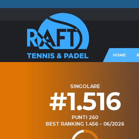
HOME
SINGOLARE
#1.516
PUNTI 260
BEST RANKING 1.456 - 06/2026