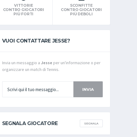
VITTORIE
SCONFITTE
CONTRO GIOCATORI
CONTRO GIOCATORI
PIÙ FORTI
PIÙ DEBOLI
VUOI CONTATTARE JESSE?
Invia un messaggio a
Jesse
per un'informazione o per
organizzare un match di Tennis.
INVIA
SEGNALA GIOCATORE
SEGNALA