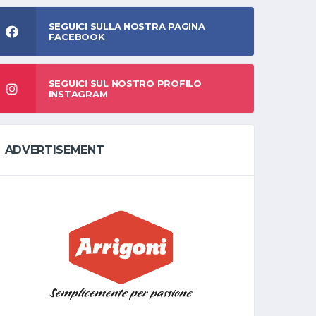
SEGUICI SULLA NOSTRA PAGINA
FACEBOOK
SEGUICI SUL NOSTRO PROFILO
INSTAGRAM
ADVERTISEMENT