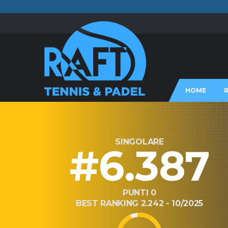
HOME
SINGOLARE
#6.387
PUNTI 0
BEST RANKING 2.242 - 10/2025