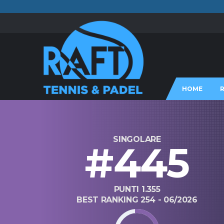
HOME
SINGOLARE
#445
PUNTI 1.355
BEST RANKING 254 - 06/2026