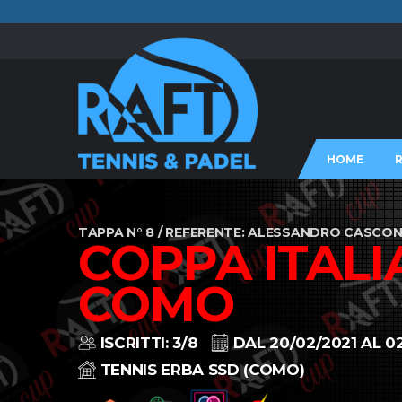
HOME
TAPPA N° 8 / REFERENTE: ALESSANDRO CASCO
COPPA ITALI
COMO
ISCRITTI: 3/8
DAL 20/02/2021 AL 0
TENNIS ERBA SSD (COMO)