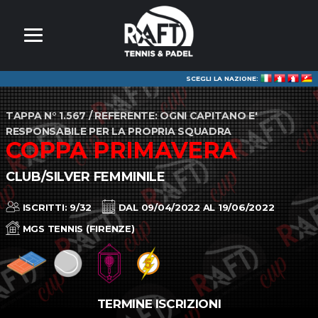
SCEGLI LA NAZIONE:
TAPPA N° 1.567 / REFERENTE: OGNI CAPITANO E'
RESPONSABILE PER LA PROPRIA SQUADRA
COPPA PRIMAVERA
CLUB/SILVER FEMMINILE
ISCRITTI: 9/32
DAL 09/04/2022 AL 19/06/2022
MGS TENNIS (FIRENZE)
TERMINE ISCRIZIONI