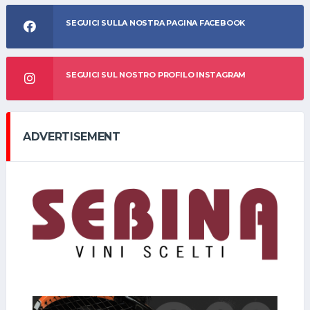
SEGUICI SULLA NOSTRA PAGINA FACEBOOK
SEGUICI SUL NOSTRO PROFILO INSTAGRAM
ADVERTISEMENT