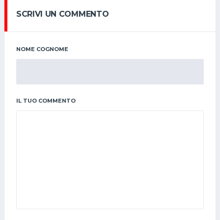
SCRIVI UN COMMENTO
NOME COGNOME
IL TUO COMMENTO