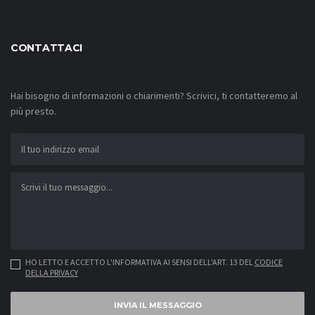
CONTATTACI
Hai bisogno di informazioni o chiarimenti? Scrivici, ti contatteremo al
più presto.
HO LETTO E ACCETTO L'INFORMATIVA AI SENSI DELL'ART. 13 DEL
CODICE
DELLA PRIVACY
INVIA IL MESSAGGIO