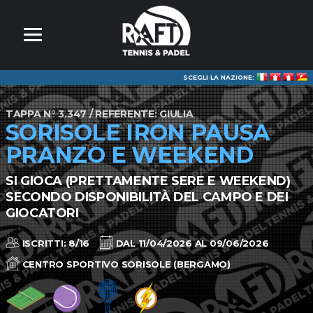
SCEGLI LA NAZIONE:
TAPPA N° 3.347 / REFERENTE: GIULIA
SORISOLE IRON PAUSA
PRANZO E WEEKEND
SI GIOCA (PRETTAMENTE SERE E WEEKEND)
SECONDO DISPONIBILITÀ DEL CAMPO E DEI
GIOCATORI
ISCRITTI: 8/16
DAL 11/04/2026 AL 09/06/2026
CENTRO SPORTIVO SORISOLE (BERGAMO)