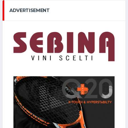
ADVERTISEMENT