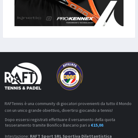
RAFTennis è una community di giocatori provenienti da tutto il Mondo
con un unico grande obiettivo, divertirsi giocando a tennis!
Dopo essersi registrati effettuare il versamento della quota
tesseramento tramite Bonifico Bancario pari a
€15,00
.
Intestazione:
RAFT Sport SRL Sportiva Dilettantistica