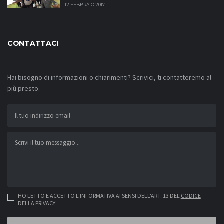
12 FEBBRAIO 2017
CONTATTACI
Hai bisogno di informazioni o chiarimenti? Scrivici, ti contatteremo al
più presto.
HO LETTO E ACCETTO L'INFORMATIVA AI SENSI DELL'ART. 13 DEL
CODICE
DELLA PRIVACY