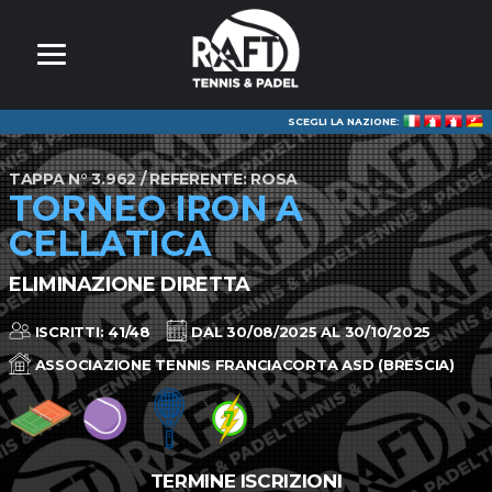
SCEGLI LA NAZIONE:
TAPPA N° 3.962 / REFERENTE: ROSA
TORNEO IRON A
CELLATICA
ELIMINAZIONE DIRETTA
ISCRITTI: 41/48
DAL 30/08/2025 AL 30/10/2025
ASSOCIAZIONE TENNIS FRANCIACORTA ASD (BRESCIA)
TERMINE ISCRIZIONI