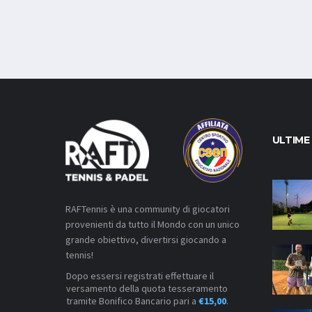
ULTIME
RAFTennis è una community di giocatori
provenienti da tutto il Mondo con un unico
grande obiettivo, divertirsi giocando a
tennis!
Dopo essersi registrati effettuare il
versamento della quota tesseramento
tramite Bonifico Bancario pari a
€15,00
.