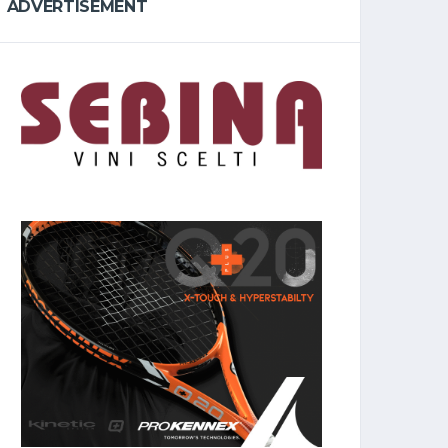
ADVERTISEMENT